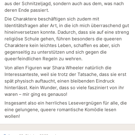
aus der Schnitzeljagd, sondern auch aus dem, was nach
deren Ende passiert.
Die Charaktere beschäftigen sich zudem mit
Identitätsfragen aller Art, in die ich mich überraschend gut
hineinversetzen konnte. Dadurch, dass sie auf eine streng
religiöse Schule gehen, führen besonders die queeren
Charaktere kein leichtes Leben, schaffen es aber, sich
gegenseitig zu unterstützen und sich gegen die
queerfeindlichen Regeln zu wehren.
Von allen Figuren war Shara Wheeler natürlich die
Interessanteste, weil sie trotz der Tatsache, dass sie erst
spät physisch auftaucht, einen bleibenden Eindruck
hinterlässt. Kein Wunder, dass so viele fasziniert von ihr
waren – mir ging es genauso!
Insgesamt also ein herrliches Lesevergnügen für alle, die
eine gelungene, queere romantische Komödie lesen
wollen!