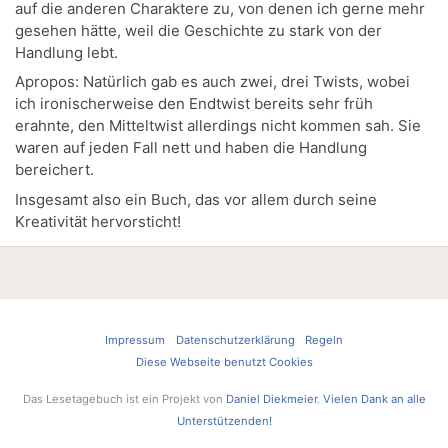
auf die anderen Charaktere zu, von denen ich gerne mehr
gesehen hätte, weil die Geschichte zu stark von der
Handlung lebt.
Apropos: Natürlich gab es auch zwei, drei Twists, wobei
ich ironischerweise den Endtwist bereits sehr früh
erahnte, den Mitteltwist allerdings nicht kommen sah. Sie
waren auf jeden Fall nett und haben die Handlung
bereichert.
Insgesamt also ein Buch, das vor allem durch seine
Kreativität hervorsticht!
Impressum
Datenschutzerklärung
Regeln
Diese Webseite benutzt Cookies
Das Lesetagebuch ist ein Projekt von
Daniel Diekmeier
.
Vielen Dank an alle
Unterstützenden!