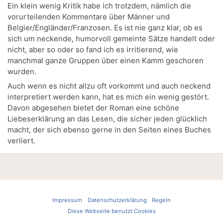
Ein klein wenig Kritik habe ich trotzdem, nämlich die
vorurteilenden Kommentare über Männer und
Belgier/Engländer/Franzosen. Es ist nie ganz klar, ob es
sich um neckende, humorvoll gemeinte Sätze handelt oder
nicht, aber so oder so fand ich es irritierend, wie
manchmal ganze Gruppen über einen Kamm geschoren
wurden.
Auch wenn es nicht allzu oft vorkommt und auch neckend
interpretiert werden kann, hat es mich ein wenig gestört.
Davon abgesehen bietet der Roman eine schöne
Liebeserklärung an das Lesen, die sicher jeden glücklich
macht, der sich ebenso gerne in den Seiten eines Buches
verliert.
Impressum
Datenschutzerklärung
Regeln
Diese Webseite benutzt Cookies