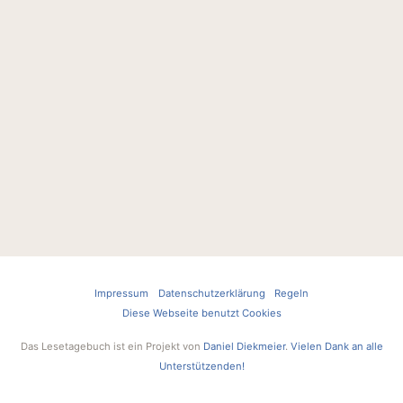
Impressum
Datenschutzerklärung
Regeln
Diese Webseite benutzt Cookies
Das Lesetagebuch ist ein Projekt von
Daniel Diekmeier
.
Vielen Dank an alle
Unterstützenden!