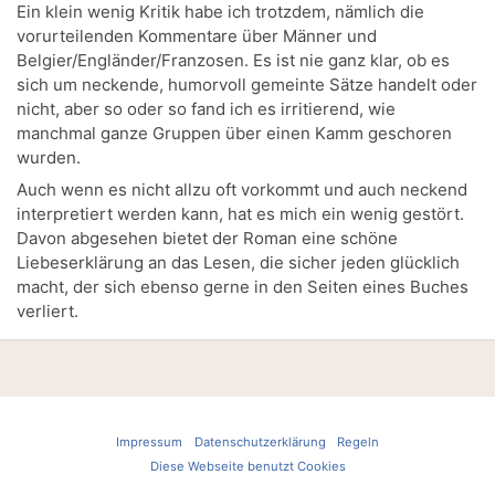
Ein klein wenig Kritik habe ich trotzdem, nämlich die
vorurteilenden Kommentare über Männer und
Belgier/Engländer/Franzosen. Es ist nie ganz klar, ob es
sich um neckende, humorvoll gemeinte Sätze handelt oder
nicht, aber so oder so fand ich es irritierend, wie
manchmal ganze Gruppen über einen Kamm geschoren
wurden.
Auch wenn es nicht allzu oft vorkommt und auch neckend
interpretiert werden kann, hat es mich ein wenig gestört.
Davon abgesehen bietet der Roman eine schöne
Liebeserklärung an das Lesen, die sicher jeden glücklich
macht, der sich ebenso gerne in den Seiten eines Buches
verliert.
Impressum
Datenschutzerklärung
Regeln
Diese Webseite benutzt Cookies