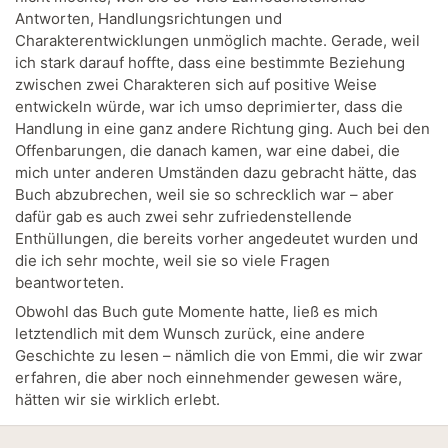
Antworten, Handlungsrichtungen und
Charakterentwicklungen unmöglich machte. Gerade, weil
ich stark darauf hoffte, dass eine bestimmte Beziehung
zwischen zwei Charakteren sich auf positive Weise
entwickeln würde, war ich umso deprimierter, dass die
Handlung in eine ganz andere Richtung ging. Auch bei den
Offenbarungen, die danach kamen, war eine dabei, die
mich unter anderen Umständen dazu gebracht hätte, das
Buch abzubrechen, weil sie so schrecklich war – aber
dafür gab es auch zwei sehr zufriedenstellende
Enthüllungen, die bereits vorher angedeutet wurden und
die ich sehr mochte, weil sie so viele Fragen
beantworteten.
Obwohl das Buch gute Momente hatte, ließ es mich
letztendlich mit dem Wunsch zurück, eine andere
Geschichte zu lesen – nämlich die von Emmi, die wir zwar
erfahren, die aber noch einnehmender gewesen wäre,
hätten wir sie wirklich erlebt.