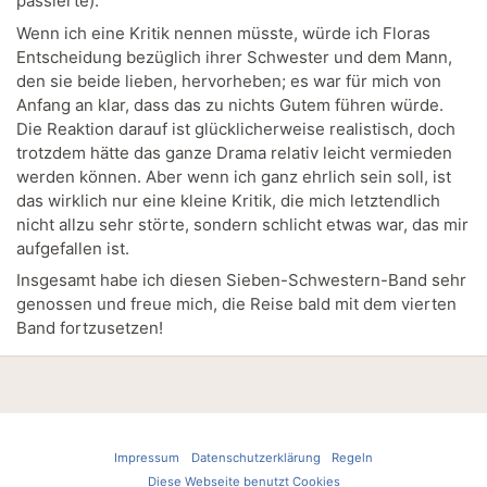
passierte).
Wenn ich eine Kritik nennen müsste, würde ich Floras
Entscheidung bezüglich ihrer Schwester und dem Mann,
den sie beide lieben, hervorheben; es war für mich von
Anfang an klar, dass das zu nichts Gutem führen würde.
Die Reaktion darauf ist glücklicherweise realistisch, doch
trotzdem hätte das ganze Drama relativ leicht vermieden
werden können. Aber wenn ich ganz ehrlich sein soll, ist
das wirklich nur eine kleine Kritik, die mich letztendlich
nicht allzu sehr störte, sondern schlicht etwas war, das mir
aufgefallen ist.
Insgesamt habe ich diesen Sieben-Schwestern-Band sehr
genossen und freue mich, die Reise bald mit dem vierten
Band fortzusetzen!
Impressum
Datenschutzerklärung
Regeln
Diese Webseite benutzt Cookies