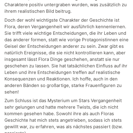
Charaktere positiv untergraben wurden, was zusätzlich zu
ihrem realistischen Bild beitrug.
Doch der wohl wichtigste Charakter der Geschichte ist
Flora, deren Vergangenheit wir ausführlich kennenlernen.
Sie trifft viele wichtige Entscheidungen, die ihr Leben und
das anderer formen, statt wie vorige Protagonistinnen eine
Geisel der Entscheidungen anderer zu sein. Zwar gibt es
natürlich Ereignisse, die sie nicht kontrollieren kann, aber
insgesamt lässt Flora Dinge geschehen, anstatt sie nur
geschehen zu lassen. Sie hat tatsächlichen Einfluss auf ihr
Leben und ihre Entscheidungen treffen auf realistische
Konsequenzen und Reaktionen. Ich hoffe, auch in den
anderen Bänden so großartige, starke Frauenfiguren zu
sehen!
Zum Schluss ist das Mysterium um Stars Vergangenheit
sehr gelungen und hatte mehrere Twists, die ich nicht
kommen gesehen habe. Sowohl ihre als auch Floras
Geschichte hat mich stets angetrieben, sodass ich stets
gewillt war, zu erfahren, was als nächstes passiert (bzw.