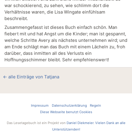
war schockierend, zu sehen, wie schlimm dort die
Verhältnisse waren, die Lisa Wingate einfühlsam
beschreibt.
Zusammengefasst ist dieses Buch einfach schön. Man
fiebert mit und hat Angst um die Kinder; man ist gespannt,
welche Schritte Avery als nächstes unternehmen wird; und
am Ende schlägt man das Buch mit einem Lächeln zu, froh
darüber, dass inmitten all des Verlusts ein
Hoffnungsschimmer bleibt. Sehr empfehlenswert!
← alle Einträge von Tatjana
Impressum
Datenschutzerklärung
Regeln
Diese Webseite benutzt Cookies
Das Lesetagebuch ist ein Projekt von
Daniel Diekmeier
.
Vielen Dank an alle
Unterstützenden!