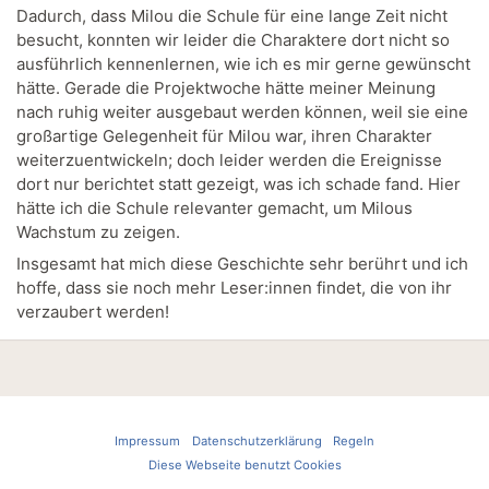
Dadurch, dass Milou die Schule für eine lange Zeit nicht
besucht, konnten wir leider die Charaktere dort nicht so
ausführlich kennenlernen, wie ich es mir gerne gewünscht
hätte. Gerade die Projektwoche hätte meiner Meinung
nach ruhig weiter ausgebaut werden können, weil sie eine
großartige Gelegenheit für Milou war, ihren Charakter
weiterzuentwickeln; doch leider werden die Ereignisse
dort nur berichtet statt gezeigt, was ich schade fand. Hier
hätte ich die Schule relevanter gemacht, um Milous
Wachstum zu zeigen.
Insgesamt hat mich diese Geschichte sehr berührt und ich
hoffe, dass sie noch mehr Leser:innen findet, die von ihr
verzaubert werden!
Impressum
Datenschutzerklärung
Regeln
Diese Webseite benutzt Cookies