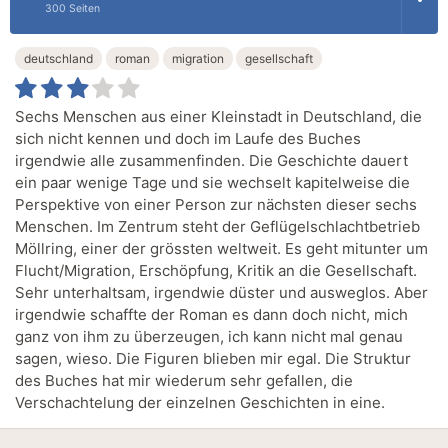
300 Seiten
deutschland
roman
migration
gesellschaft
Sechs Menschen aus einer Kleinstadt in Deutschland, die
sich nicht kennen und doch im Laufe des Buches
irgendwie alle zusammenfinden. Die Geschichte dauert
ein paar wenige Tage und sie wechselt kapitelweise die
Perspektive von einer Person zur nächsten dieser sechs
Menschen. Im Zentrum steht der Geflügelschlachtbetrieb
Möllring, einer der grössten weltweit. Es geht mitunter um
Flucht/Migration, Erschöpfung, Kritik an die Gesellschaft.
Sehr unterhaltsam, irgendwie düster und ausweglos. Aber
irgendwie schaffte der Roman es dann doch nicht, mich
ganz von ihm zu überzeugen, ich kann nicht mal genau
sagen, wieso. Die Figuren blieben mir egal. Die Struktur
des Buches hat mir wiederum sehr gefallen, die
Verschachtelung der einzelnen Geschichten in eine.