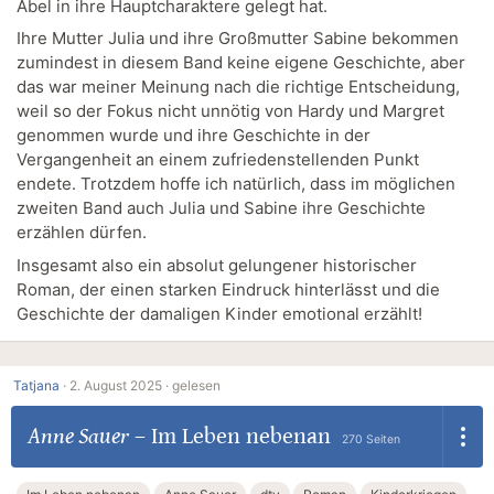
Abel in ihre Hauptcharaktere gelegt hat.
Ihre Mutter Julia und ihre Großmutter Sabine bekommen
zumindest in diesem Band keine eigene Geschichte, aber
das war meiner Meinung nach die richtige Entscheidung,
weil so der Fokus nicht unnötig von Hardy und Margret
genommen wurde und ihre Geschichte in der
Vergangenheit an einem zufriedenstellenden Punkt
endete. Trotzdem hoffe ich natürlich, dass im möglichen
zweiten Band auch Julia und Sabine ihre Geschichte
erzählen dürfen.
Insgesamt also ein absolut gelungener historischer
Roman, der einen starken Eindruck hinterlässt und die
Geschichte der damaligen Kinder emotional erzählt!
Tatjana
·
2. August 2025 ·
gelesen
Anne Sauer
–
Im Leben nebenan
270 Seiten