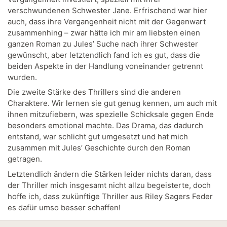
verschwundenen Schwester Jane. Erfrischend war hier
auch, dass ihre Vergangenheit nicht mit der Gegenwart
zusammenhing – zwar hätte ich mir am liebsten einen
ganzen Roman zu Jules’ Suche nach ihrer Schwester
gewünscht, aber letztendlich fand ich es gut, dass die
beiden Aspekte in der Handlung voneinander getrennt
wurden.
Die zweite Stärke des Thrillers sind die anderen
Charaktere. Wir lernen sie gut genug kennen, um auch mit
ihnen mitzufiebern, was spezielle Schicksale gegen Ende
besonders emotional machte. Das Drama, das dadurch
entstand, war schlicht gut umgesetzt und hat mich
zusammen mit Jules’ Geschichte durch den Roman
getragen.
Letztendlich ändern die Stärken leider nichts daran, dass
der Thriller mich insgesamt nicht allzu begeisterte, doch
hoffe ich, dass zukünftige Thriller aus Riley Sagers Feder
es dafür umso besser schaffen!