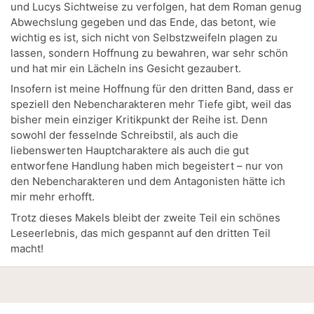
und Lucys Sichtweise zu verfolgen, hat dem Roman genug
Abwechslung gegeben und das Ende, das betont, wie
wichtig es ist, sich nicht von Selbstzweifeln plagen zu
lassen, sondern Hoffnung zu bewahren, war sehr schön
und hat mir ein Lächeln ins Gesicht gezaubert.
Insofern ist meine Hoffnung für den dritten Band, dass er
speziell den Nebencharakteren mehr Tiefe gibt, weil das
bisher mein einziger Kritikpunkt der Reihe ist. Denn
sowohl der fesselnde Schreibstil, als auch die
liebenswerten Hauptcharaktere als auch die gut
entworfene Handlung haben mich begeistert – nur von
den Nebencharakteren und dem Antagonisten hätte ich
mir mehr erhofft.
Trotz dieses Makels bleibt der zweite Teil ein schönes
Leseerlebnis, das mich gespannt auf den dritten Teil
macht!