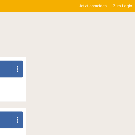
Jetzt anmelden
Zum Login