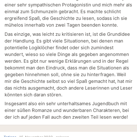
einer sehr sympathischen Protagonistin und mich mehr als
einmal zum Schmunzeln gebracht. Es machte schlicht
ergreifend Spaß, die Geschichte zu lesen, sodass ich sie
mühelos innerhalb von zwei Tagen beenden konnte.
Das einzige, was leicht zu kritisieren ist, ist die Grundidee
der Handlung. Es gibt viele Situationen, bei denen man
potentielle Logiklöcher findet oder sich zumindest
wundert, wieso so viele Dinge als gegeben angenommen
werden. Es gibt nur wenige Erklärungen und in der Regel
bekommt man den Eindruck, dass man die Situationen als
gegeben hinnehmen soll, ohne sie zu hinterfragen. Weil
mir die Geschichte selbst so viel Spaß gemacht hat, hat mir
das nichts ausgemacht, doch andere Leserinnen und Leser
könnten sich daran stören.
Insgesamt also ein sehr unterhaltsames Jugendbuch mit
einer süßen Romanze und wunderbaren Charakteren, bei
der ich auf jeden Fall auch den zweiten Teil lesen werde!