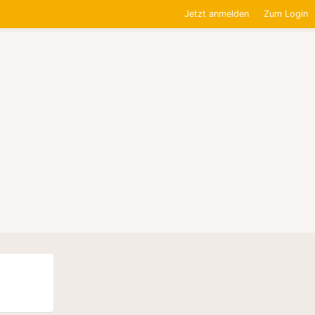
Jetzt anmelden
Zum Login