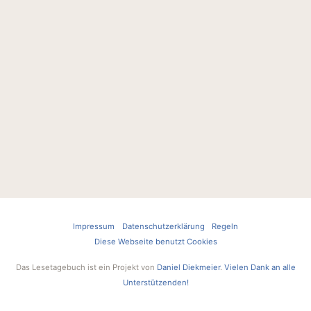
Impressum
Datenschutzerklärung
Regeln
Diese Webseite benutzt Cookies
Das Lesetagebuch ist ein Projekt von
Daniel Diekmeier
.
Vielen Dank an alle
Unterstützenden!