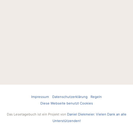
Impressum
Datenschutzerklärung
Regeln
Diese Webseite benutzt Cookies
Das Lesetagebuch ist ein Projekt von
Daniel Diekmeier
.
Vielen Dank an alle
Unterstützenden!