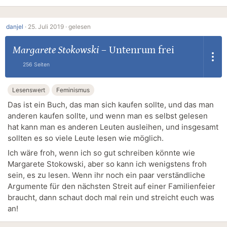
danjel
·
25. Juli 2019 ·
gelesen
Margarete Stokowski
–
Untenrum frei
256 Seiten
Lesenswert
Feminismus
Das ist ein Buch, das man sich kaufen sollte, und das man
anderen kaufen sollte, und wenn man es selbst gelesen
hat kann man es anderen Leuten ausleihen, und insgesamt
sollten es so viele Leute lesen wie möglich.
Ich wäre froh, wenn ich so gut schreiben könnte wie
Margarete Stokowski, aber so kann ich wenigstens froh
sein, es zu lesen. Wenn ihr noch ein paar verständliche
Argumente für den nächsten Streit auf einer Familienfeier
braucht, dann schaut doch mal rein und streicht euch was
an!