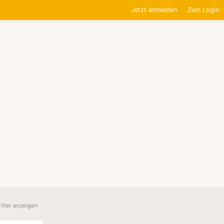
Jetzt anmelden
Zum Login
Filter anzeigen