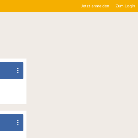
Jetzt anmelden
Zum Login