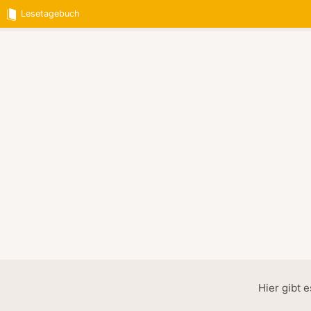
Lesetagebuch
Hier gibt 