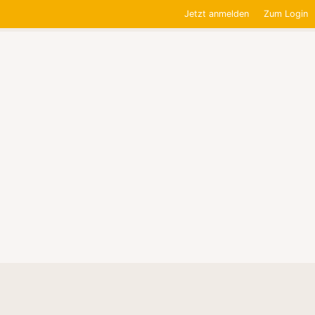
Jetzt anmelden
Zum Login