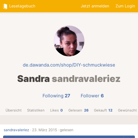
Lesetagebuch
Jetzt anmelden
Zum Login
de.dawanda.com/shop/DIY-schmuckwiese
Sandra
sandravaleriez
Following
27
Follower
6
Übersicht
Statistiken
Likes
0
Gelesen
26
Gekauft
12
Gewünscht
sandravaleriez
·
23. März 2015 ·
gelesen