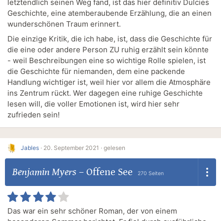
letztendlich seinen Weg fand, ist das hier definitiv Dulcies
Geschichte, eine atemberaubende Erzählung, die an einen
wunderschönen Traum erinnert.
Die einzige Kritik, die ich habe, ist, dass die Geschichte für
die eine oder andere Person ZU ruhig erzählt sein könnte
- weil Beschreibungen eine so wichtige Rolle spielen, ist
die Geschichte für niemanden, dem eine packende
Handlung wichtiger ist, weil hier vor allem die Atmosphäre
ins Zentrum rückt. Wer dagegen eine ruhige Geschichte
lesen will, die voller Emotionen ist, wird hier sehr
zufrieden sein!
Jables
·
20. September 2021 ·
gelesen
Benjamin Myers
–
Offene See
270 Seiten
Das war ein sehr schöner Roman, der von einem