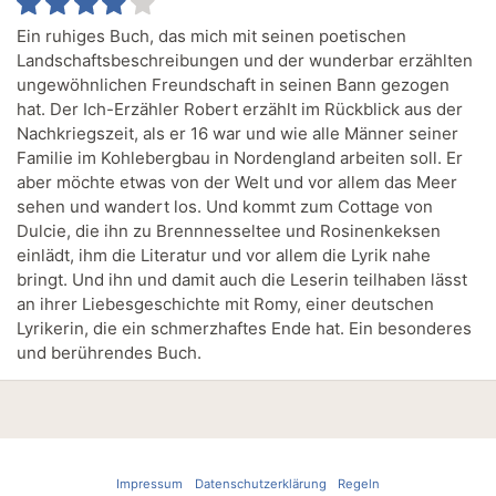
Ein ruhiges Buch, das mich mit seinen poetischen
Landschaftsbeschreibungen und der wunderbar erzählten
ungewöhnlichen Freundschaft in seinen Bann gezogen
hat. Der Ich-Erzähler Robert erzählt im Rückblick aus der
Nachkriegszeit, als er 16 war und wie alle Männer seiner
Familie im Kohlebergbau in Nordengland arbeiten soll. Er
aber möchte etwas von der Welt und vor allem das Meer
sehen und wandert los. Und kommt zum Cottage von
Dulcie, die ihn zu Brennnesseltee und Rosinenkeksen
einlädt, ihm die Literatur und vor allem die Lyrik nahe
bringt. Und ihn und damit auch die Leserin teilhaben lässt
an ihrer Liebesgeschichte mit Romy, einer deutschen
Lyrikerin, die ein schmerzhaftes Ende hat. Ein besonderes
und berührendes Buch.
Impressum
Datenschutzerklärung
Regeln