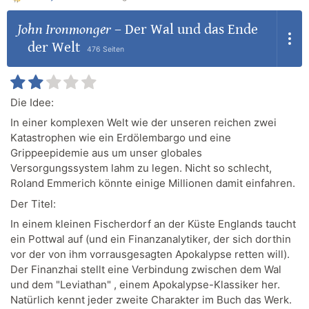
John Ironmonger
–
Der Wal und das Ende
der Welt
476 Seiten
Die Idee:
In einer komplexen Welt wie der unseren reichen zwei
Katastrophen wie ein Erdölembargo und eine
Grippeepidemie aus um unser globales
Versorgungssystem lahm zu legen. Nicht so schlecht,
Roland Emmerich könnte einige Millionen damit einfahren.
Der Titel:
In einem kleinen Fischerdorf an der Küste Englands taucht
ein Pottwal auf (und ein Finanzanalytiker, der sich dorthin
vor der von ihm vorrausgesagten Apokalypse retten will).
Der Finanzhai stellt eine Verbindung zwischen dem Wal
und dem "Leviathan" , einem Apokalypse-Klassiker her.
Natürlich kennt jeder zweite Charakter im Buch das Werk.