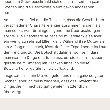
aber zum Glück beschränkt sich dieser nur auf ein paar
Szenen und die Geschichte bleibt davon abgesehen
harmlos.
Am meisten gefiel mir die Tatsache, dass die Geschichten
verschiedener Charaktere enger zusammenhängen, als
man denkt, was für einige angenehme Überraschungen
sorgte. Die Charaktere selbst sind mir stellenweise aber
ein wenig zu sehr auf Ellie fixiert. Während ihre Mutter sie
am Anfang noch schelt, lässt sie Ellies Experimente im Lauf
der Handlung zu. Die Botschaft dahinter soll sein, dass
man manche Dinge erst tun muss, um sie zu lernen, aber
gerade beim Umgang mit Kranken finde ich diese
Botschaft eher gefährlich als aufbauend.
Insgesamt also ein Mix von guten und nicht ganz so guten
Sachen, aber ich muss zugeben, dass das Gewicht der
Dinge, die mir nicht so gut gefielen, letztendlich
überwiegt.