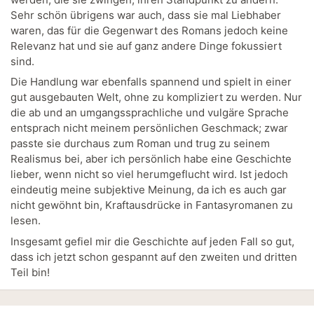
Sehr schön übrigens war auch, dass sie mal Liebhaber
waren, das für die Gegenwart des Romans jedoch keine
Relevanz hat und sie auf ganz andere Dinge fokussiert
sind.
Die Handlung war ebenfalls spannend und spielt in einer
gut ausgebauten Welt, ohne zu kompliziert zu werden. Nur
die ab und an umgangssprachliche und vulgäre Sprache
entsprach nicht meinem persönlichen Geschmack; zwar
passte sie durchaus zum Roman und trug zu seinem
Realismus bei, aber ich persönlich habe eine Geschichte
lieber, wenn nicht so viel herumgeflucht wird. Ist jedoch
eindeutig meine subjektive Meinung, da ich es auch gar
nicht gewöhnt bin, Kraftausdrücke in Fantasyromanen zu
lesen.
Insgesamt gefiel mir die Geschichte auf jeden Fall so gut,
dass ich jetzt schon gespannt auf den zweiten und dritten
Teil bin!