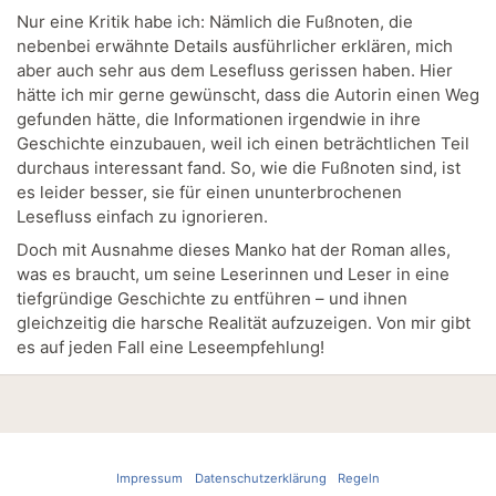
Nur eine Kritik habe ich: Nämlich die Fußnoten, die
nebenbei erwähnte Details ausführlicher erklären, mich
aber auch sehr aus dem Lesefluss gerissen haben. Hier
hätte ich mir gerne gewünscht, dass die Autorin einen Weg
gefunden hätte, die Informationen irgendwie in ihre
Geschichte einzubauen, weil ich einen beträchtlichen Teil
durchaus interessant fand. So, wie die Fußnoten sind, ist
es leider besser, sie für einen ununterbrochenen
Lesefluss einfach zu ignorieren.
Doch mit Ausnahme dieses Manko hat der Roman alles,
was es braucht, um seine Leserinnen und Leser in eine
tiefgründige Geschichte zu entführen – und ihnen
gleichzeitig die harsche Realität aufzuzeigen. Von mir gibt
es auf jeden Fall eine Leseempfehlung!
Impressum
Datenschutzerklärung
Regeln