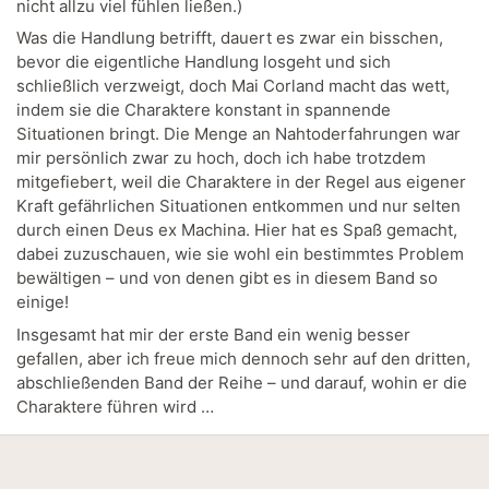
nicht allzu viel fühlen ließen.)
Was die Handlung betrifft, dauert es zwar ein bisschen,
bevor die eigentliche Handlung losgeht und sich
schließlich verzweigt, doch Mai Corland macht das wett,
indem sie die Charaktere konstant in spannende
Situationen bringt. Die Menge an Nahtoderfahrungen war
mir persönlich zwar zu hoch, doch ich habe trotzdem
mitgefiebert, weil die Charaktere in der Regel aus eigener
Kraft gefährlichen Situationen entkommen und nur selten
durch einen Deus ex Machina. Hier hat es Spaß gemacht,
dabei zuzuschauen, wie sie wohl ein bestimmtes Problem
bewältigen – und von denen gibt es in diesem Band so
einige!
Insgesamt hat mir der erste Band ein wenig besser
gefallen, aber ich freue mich dennoch sehr auf den dritten,
abschließenden Band der Reihe – und darauf, wohin er die
Charaktere führen wird …