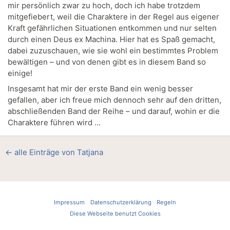
mir persönlich zwar zu hoch, doch ich habe trotzdem
mitgefiebert, weil die Charaktere in der Regel aus eigener
Kraft gefährlichen Situationen entkommen und nur selten
durch einen Deus ex Machina. Hier hat es Spaß gemacht,
dabei zuzuschauen, wie sie wohl ein bestimmtes Problem
bewältigen – und von denen gibt es in diesem Band so
einige!
Insgesamt hat mir der erste Band ein wenig besser
gefallen, aber ich freue mich dennoch sehr auf den dritten,
abschließenden Band der Reihe – und darauf, wohin er die
Charaktere führen wird …
← alle Einträge von Tatjana
Impressum
Datenschutzerklärung
Regeln
Diese Webseite benutzt Cookies