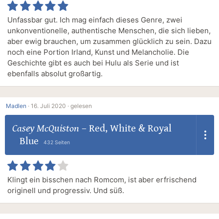
Unfassbar gut. Ich mag einfach dieses Genre, zwei
unkonventionelle, authentische Menschen, die sich lieben,
aber ewig brauchen, um zusammen glücklich zu sein. Dazu
noch eine Portion Irland, Kunst und Melancholie. Die
Geschichte gibt es auch bei Hulu als Serie und ist
ebenfalls absolut großartig.
Madlen
·
16. Juli 2020 ·
gelesen
Casey McQuiston
–
Red, White & Royal
Blue
432 Seiten
Klingt ein bisschen nach Romcom, ist aber erfrischend
originell und progressiv. Und süß.