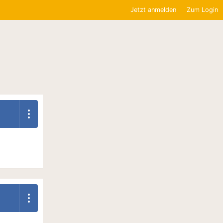
Jetzt anmelden
Zum Login