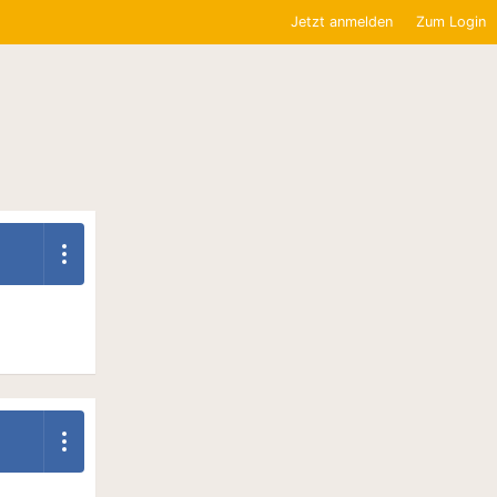
Jetzt anmelden
Zum Login