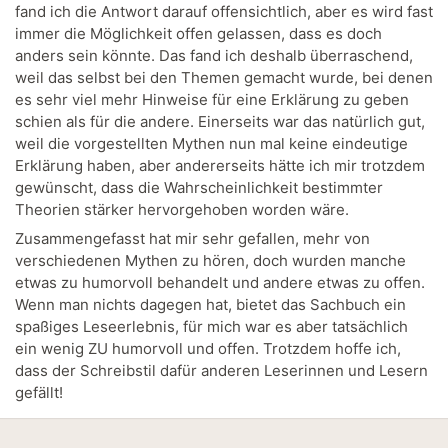
fand ich die Antwort darauf offensichtlich, aber es wird fast
immer die Möglichkeit offen gelassen, dass es doch
anders sein könnte. Das fand ich deshalb überraschend,
weil das selbst bei den Themen gemacht wurde, bei denen
es sehr viel mehr Hinweise für eine Erklärung zu geben
schien als für die andere. Einerseits war das natürlich gut,
weil die vorgestellten Mythen nun mal keine eindeutige
Erklärung haben, aber andererseits hätte ich mir trotzdem
gewünscht, dass die Wahrscheinlichkeit bestimmter
Theorien stärker hervorgehoben worden wäre.
Zusammengefasst hat mir sehr gefallen, mehr von
verschiedenen Mythen zu hören, doch wurden manche
etwas zu humorvoll behandelt und andere etwas zu offen.
Wenn man nichts dagegen hat, bietet das Sachbuch ein
spaßiges Leseerlebnis, für mich war es aber tatsächlich
ein wenig ZU humorvoll und offen. Trotzdem hoffe ich,
dass der Schreibstil dafür anderen Leserinnen und Lesern
gefällt!