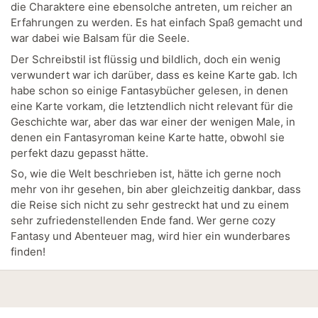
die Charaktere eine ebensolche antreten, um reicher an
Erfahrungen zu werden. Es hat einfach Spaß gemacht und
war dabei wie Balsam für die Seele.
Der Schreibstil ist flüssig und bildlich, doch ein wenig
verwundert war ich darüber, dass es keine Karte gab. Ich
habe schon so einige Fantasybücher gelesen, in denen
eine Karte vorkam, die letztendlich nicht relevant für die
Geschichte war, aber das war einer der wenigen Male, in
denen ein Fantasyroman keine Karte hatte, obwohl sie
perfekt dazu gepasst hätte.
So, wie die Welt beschrieben ist, hätte ich gerne noch
mehr von ihr gesehen, bin aber gleichzeitig dankbar, dass
die Reise sich nicht zu sehr gestreckt hat und zu einem
sehr zufriedenstellenden Ende fand. Wer gerne cozy
Fantasy und Abenteuer mag, wird hier ein wunderbares
finden!