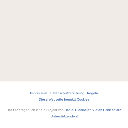
Impressum
Datenschutzerklärung
Regeln
Diese Webseite benutzt Cookies
Das Lesetagebuch ist ein Projekt von
Daniel Diekmeier
.
Vielen Dank an alle
Unterstützenden!