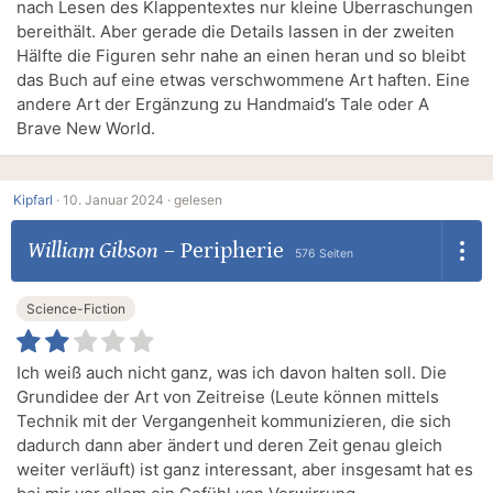
nach Lesen des Klappentextes nur kleine Überraschungen
bereithält. Aber gerade die Details lassen in der zweiten
Hälfte die Figuren sehr nahe an einen heran und so bleibt
das Buch auf eine etwas verschwommene Art haften. Eine
andere Art der Ergänzung zu Handmaid’s Tale oder A
Brave New World.
Kipfarl
·
10. Januar 2024 ·
gelesen
William Gibson
–
Peripherie
576 Seiten
Science-Fiction
Ich weiß auch nicht ganz, was ich davon halten soll. Die
Grundidee der Art von Zeitreise (Leute können mittels
Technik mit der Vergangenheit kommunizieren, die sich
dadurch dann aber ändert und deren Zeit genau gleich
weiter verläuft) ist ganz interessant, aber insgesamt hat es