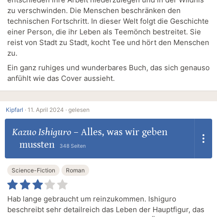
zu verschwinden. Die Menschen beschränken den
technischen Fortschritt. In dieser Welt folgt die Geschichte
einer Person, die ihr Leben als Teemönch bestreitet. Sie
reist von Stadt zu Stadt, kocht Tee und hört den Menschen
zu.
Ein ganz ruhiges und wunderbares Buch, das sich genauso
anfühlt wie das Cover aussieht.
Kipfarl
·
11. April 2024 ·
gelesen
Kazuo Ishiguro
–
Alles, was wir geben
mussten
348 Seiten
Science-Fiction
Roman
Hab lange gebraucht um reinzukommen. Ishiguro
beschreibt sehr detailreich das Leben der Hauptfigur, das