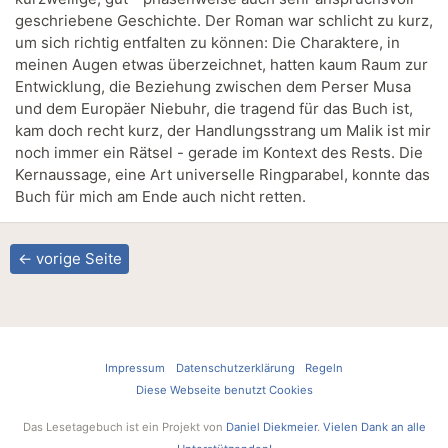
geschriebene Geschichte. Der Roman war schlicht zu kurz,
um sich richtig entfalten zu können: Die Charaktere, in
meinen Augen etwas überzeichnet, hatten kaum Raum zur
Entwicklung, die Beziehung zwischen dem Perser Musa
und dem Europäer Niebuhr, die tragend für das Buch ist,
kam doch recht kurz, der Handlungsstrang um Malik ist mir
noch immer ein Rätsel - gerade im Kontext des Rests. Die
Kernaussage, eine Art universelle Ringparabel, konnte das
Buch für mich am Ende auch nicht retten.
← vorige Seite
Impressum
Datenschutzerklärung
Regeln
Diese Webseite benutzt Cookies
Das Lesetagebuch ist ein Projekt von
Daniel Diekmeier
.
Vielen Dank an alle