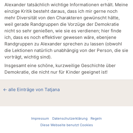
Alexander tatsächlich wichtige Informationen erhält. Meine
einzige Kritik besteht daraus, dass ich mir gerne noch
mehr Diversität von den Charakteren gewünscht hätte,
weil gerade Randgruppen die Vorzüge der Demokratie
nicht so sehr genießen, wie sie es verdienen; hier finde
ich, dass es noch effektiver gewesen wäre, ebenjene
Randgruppen zu Alexander sprechen zu lassen (obwohl
die Lektionen natürlich unabhängig von der Person, die sie
vorträgt, wichtig sind).
Insgesamt eine schöne, kurzweilige Geschichte über
Demokratie, die nicht nur für Kinder geeignet ist!
← alle Einträge von Tatjana
Impressum
Datenschutzerklärung
Regeln
Diese Webseite benutzt Cookies