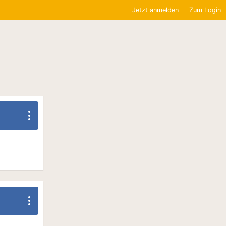
Jetzt anmelden
Zum Login