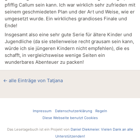
pfiffig Callum sein kann. Ich war wirklich sehr zufrieden mit
seinem geschmiedeten Plan und der Art und Weise, wie er
umgesetzt wurde. Ein wirkliches grandioses Finale und
Ende!
Insgesamt also eine sehr gute Serie für ältere Kinder und
Jugendliche (da sie stellenweise recht grausam sein kann,
würde ich sie jüngeren Kindern nicht empfehlen), die es
schafft, in vergleichsweise wenige Seiten ein
wunderbares Abenteuer zu packen!
← alle Einträge von Tatjana
Impressum
Datenschutzerklärung
Regeln
Diese Webseite benutzt Cookies
Das Lesetagebuch ist ein Projekt von
Daniel Diekmeier
.
Vielen Dank an alle
Unterstützenden!