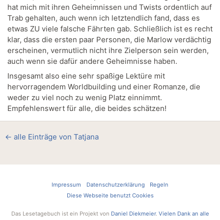
hat mich mit ihren Geheimnissen und Twists ordentlich auf
Trab gehalten, auch wenn ich letztendlich fand, dass es
etwas ZU viele falsche Fährten gab. Schließlich ist es recht
klar, dass die ersten paar Personen, die Marlow verdächtig
erscheinen, vermutlich nicht ihre Zielperson sein werden,
auch wenn sie dafür andere Geheimnisse haben.
Insgesamt also eine sehr spaßige Lektüre mit
hervorragendem Worldbuilding und einer Romanze, die
weder zu viel noch zu wenig Platz einnimmt.
Empfehlenswert für alle, die beides schätzen!
← alle Einträge von Tatjana
Impressum
Datenschutzerklärung
Regeln
Diese Webseite benutzt Cookies
Das Lesetagebuch ist ein Projekt von
Daniel Diekmeier
.
Vielen Dank an alle