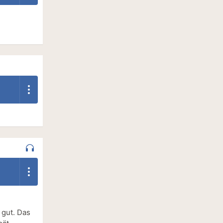
 gut. Das