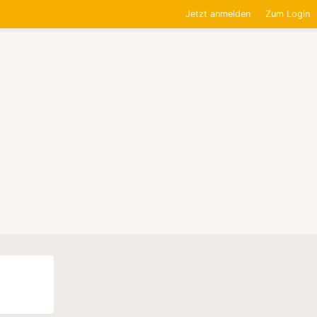
Jetzt anmelden
Zum Login