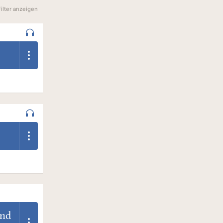
Filter anzeigen
und