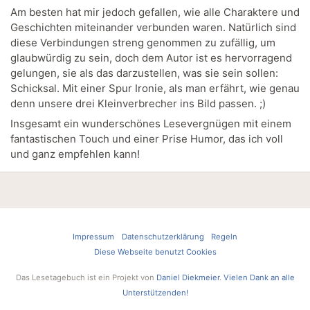
Am besten hat mir jedoch gefallen, wie alle Charaktere und
Geschichten miteinander verbunden waren. Natürlich sind
diese Verbindungen streng genommen zu zufällig, um
glaubwürdig zu sein, doch dem Autor ist es hervorragend
gelungen, sie als das darzustellen, was sie sein sollen:
Schicksal. Mit einer Spur Ironie, als man erfährt, wie genau
denn unsere drei Kleinverbrecher ins Bild passen. ;)
Insgesamt ein wunderschönes Lesevergnügen mit einem
fantastischen Touch und einer Prise Humor, das ich voll
und ganz empfehlen kann!
Impressum
Datenschutzerklärung
Regeln
Diese Webseite benutzt Cookies
Das Lesetagebuch ist ein Projekt von
Daniel Diekmeier
.
Vielen Dank an alle
Unterstützenden!