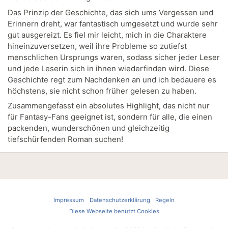
Das Prinzip der Geschichte, das sich ums Vergessen und
Erinnern dreht, war fantastisch umgesetzt und wurde sehr
gut ausgereizt. Es fiel mir leicht, mich in die Charaktere
hineinzuversetzen, weil ihre Probleme so zutiefst
menschlichen Ursprungs waren, sodass sicher jeder Leser
und jede Leserin sich in ihnen wiederfinden wird. Diese
Geschichte regt zum Nachdenken an und ich bedauere es
höchstens, sie nicht schon früher gelesen zu haben.
Zusammengefasst ein absolutes Highlight, das nicht nur
für Fantasy-Fans geeignet ist, sondern für alle, die einen
packenden, wunderschönen und gleichzeitig
tiefschürfenden Roman suchen!
Impressum
Datenschutzerklärung
Regeln
Diese Webseite benutzt Cookies