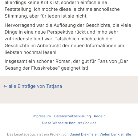
allerdings keine Kritik ist, sondern einfach eine
Feststellung. Ich mochte diese leicht melancholische
Stimmung, aber für jeden ist sie nicht.
Hervorragend war die Auflösung der Geschichte, die viele
Dinge in eine neue Perspektive rückt und imho sehr
zufriedenstellend war. Tatsächlich möchte ich die
Geschichte im Anbetracht der neuen Informationen am
liebsten nochmal lesen!
Insgesamt ein schöner Roman, der gut für Fans von „Der
Gesang der Flusskrebse“ geeignet ist!
← alle Einträge von Tatjana
Impressum
Datenschutzerklärung
Regeln
Diese Webseite benutzt Cookies
Das Lesetagebuch ist ein Projekt von
Daniel Diekmeier
.
Vielen Dank an alle