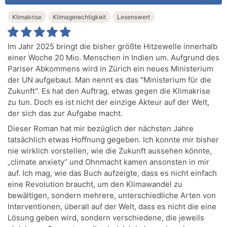
Klimakrise
Klimagerechtigkeit
Lesenswert
Im Jahr 2025 bringt die bisher größte Hitzewelle innerhalb
einer Woche 20 Mio. Menschen in Indien um. Aufgrund des
Pariser Abkommens wird in Zürich ein neues Ministerium
der UN aufgebaut. Man nennt es das "Ministerium für die
Zukunft". Es hat den Auftrag, etwas gegen die Klimakrise
zu tun. Doch es ist nicht der einzige Akteur auf der Welt,
der sich das zur Aufgabe macht.
Dieser Roman hat mir bezüglich der nächsten Jahre
tatsächlich etwas Hoffnung gegeben. Ich konnte mir bisher
nie wirklich vorstellen, wie die Zukunft aussehen könnte,
„climate anxiety“ und Ohnmacht kamen ansonsten in mir
auf. Ich mag, wie das Buch aufzeigte, dass es nicht einfach
eine Revolution braucht, um den Klimawandel zu
bewältigen, sondern mehrere, unterschiedliche Arten von
Interventionen, überall auf der Welt, dass es nicht die eine
Lösung geben wird, sondern verschiedene, die jeweils