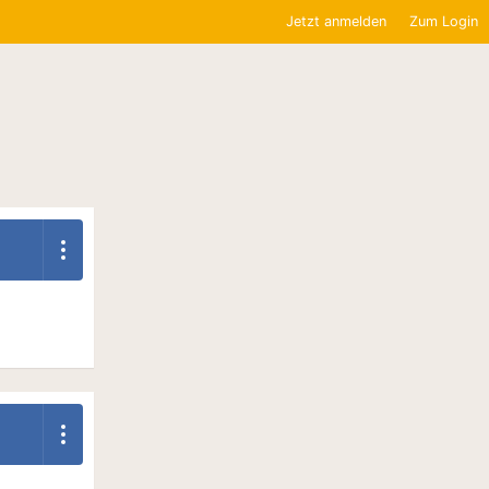
Jetzt anmelden
Zum Login