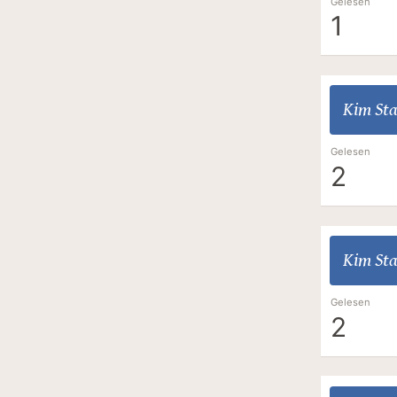
Gelesen
1
Kim Sta
Gelesen
2
Kim Sta
Gelesen
2