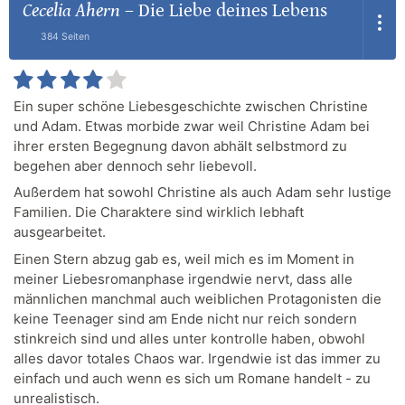
Cecelia Ahern
–
Die Liebe deines Lebens
384 Seiten
Ein super schöne Liebesgeschichte zwischen Christine
und Adam. Etwas morbide zwar weil Christine Adam bei
ihrer ersten Begegnung davon abhält selbstmord zu
begehen aber dennoch sehr liebevoll.
Außerdem hat sowohl Christine als auch Adam sehr lustige
Familien. Die Charaktere sind wirklich lebhaft
ausgearbeitet.
Einen Stern abzug gab es, weil mich es im Moment in
meiner Liebesromanphase irgendwie nervt, dass alle
männlichen manchmal auch weiblichen Protagonisten die
keine Teenager sind am Ende nicht nur reich sondern
stinkreich sind und alles unter kontrolle haben, obwohl
alles davor totales Chaos war. Irgendwie ist das immer zu
einfach und auch wenn es sich um Romane handelt - zu
unrealistisch.