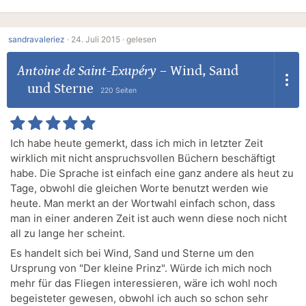
sandravaleriez
·
24. Juli 2015 ·
gelesen
Antoine de Saint-Exupéry
–
Wind, Sand
und Sterne
220 Seiten
Ich habe heute gemerkt, dass ich mich in letzter Zeit
wirklich mit nicht anspruchsvollen Büchern beschäftigt
habe. Die Sprache ist einfach eine ganz andere als heut zu
Tage, obwohl die gleichen Worte benutzt werden wie
heute. Man merkt an der Wortwahl einfach schon, dass
man in einer anderen Zeit ist auch wenn diese noch nicht
all zu lange her scheint.
Es handelt sich bei Wind, Sand und Sterne um den
Ursprung von "Der kleine Prinz". Würde ich mich noch
mehr für das Fliegen interessieren, wäre ich wohl noch
begeisteter gewesen, obwohl ich auch so schon sehr