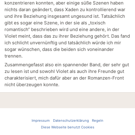
konzentrieren konnten, aber einige süße Szenen haben
nichts daran geändert, dass Xaden zu kontrollierend war
und ihre Beziehung insgesamt ungesund ist. Tatsächlich
gibt es sogar eine Szene, in der sie als „toxisch
romantisch“ beschrieben wird und eine andere, in der
Violet meint, dass das zu ihrer Beziehung gehört. Das fand
ich schlicht unvernünftig und tatsächlich würde ich mir
sogar wünschen, dass die beiden sich voneinander
trennen.
Zusammengefasst also ein spannender Band, der sehr gut
zu lesen ist und sowohl Violet als auch ihre Freunde gut
charakterisiert, mich dafür aber an der Romanzen-Front
nicht überzeugen konnte.
Impressum
Datenschutzerklärung
Regeln
Diese Webseite benutzt Cookies