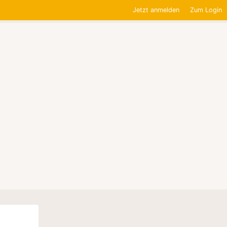
Jetzt anmelden
Zum Login
0